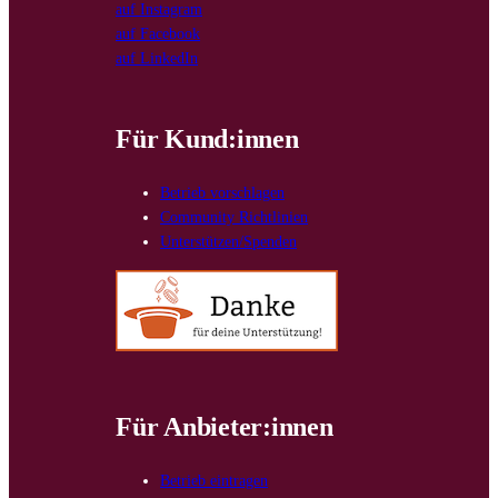
auf Instagram
auf Facebook
auf LinkedIn
Für Kund:innen
Betrieb vorschlagen
Community Richtlinien
Unterstützen/Spenden
Für Anbieter:innen
Betrieb eintragen