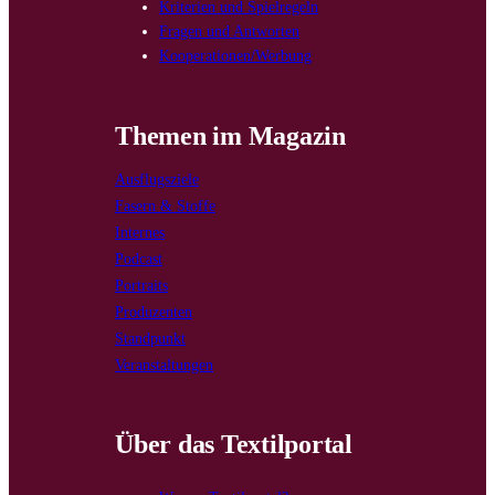
Kriterien und Spielregeln
Fragen und Antworten
Kooperationen/Werbung
Themen im Magazin
Ausflugsziele
Fasern & Stoffe
Internes
Podcast
Portraits
Produzenten
Standpunkt
Veranstaltungen
Über das Textilportal