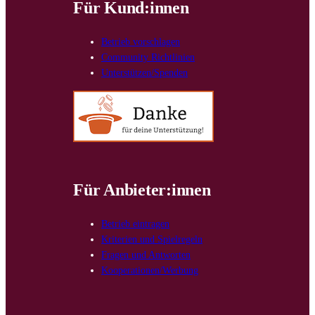
Für Kund:innen
Betrieb vorschlagen
Community Richtlinien
Unterstützen/Spenden
Für Anbieter:innen
Betrieb eintragen
Kriterien und Spielregeln
Fragen und Antworten
Kooperationen/Werbung