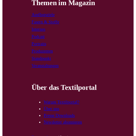
Themen im Magazin
Ausflugsziele
Fasern & Stoffe
Internes
Podcast
Portraits
Produzenten
Standpunkt
Veranstaltungen
Über das Textilportal
Warum Textilportal?
Über uns
Presse Downloads
Newsletter abonnieren