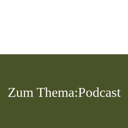
Zum Thema:
Podcast