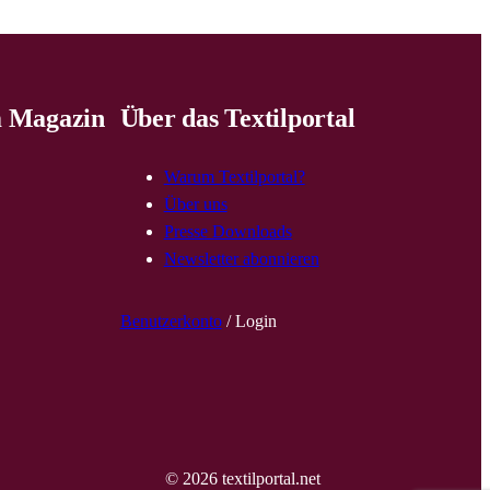
 Magazin
Über das Textilportal
Warum Textilportal?
Über uns
Presse Downloads
Newsletter abonnieren
Benutzerkonto
/ Login
© 2026 textilportal.net