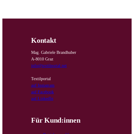
Kontakt
Mag. Gabriele Brandhuber
A-8010 Graz
info@textilportal.net
Textilportal
auf Instagram
auf Facebook
auf LinkedIn
Für Kund:innen