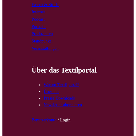
Fasern & Stoffe
Internes
Podcast
Portraits
Produzenten
Standpunkt
Veranstaltungen
Über das Textilportal
Warum Textilportal?
Über uns
Presse Downloads
Newsletter abonnieren
Benutzerkonto
/ Login