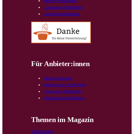
Betrieb vorschlagen
Community Richtlinien
Unterstützen/Spenden
Für Anbieter:innen
Betrieb eintragen
Kriterien und Spielregeln
Fragen und Antworten
Kooperationen/Werbung
Themen im Magazin
Ausflugsziele