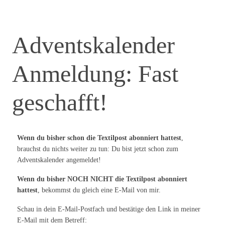
Adventskalender
Anmeldung: Fast
geschafft!
Wenn du bisher schon die Textilpost abonniert hattest
,
brauchst du nichts weiter zu tun: Du bist jetzt schon zum
Adventskalender angemeldet!
Wenn du bisher NOCH NICHT die Textilpost abonniert
hattest
, bekommst du gleich eine E-Mail von mir.
Schau in dein E-Mail-Postfach und bestätige den Link in meiner
E-Mail mit dem Betreff: