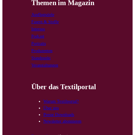
Themen im Magazin
Ausflugsziele
Fasern & Stoffe
Internes
Podcast
Portraits
Produzenten
Standpunkt
Veranstaltungen
Über das Textilportal
Warum Textilportal?
Über uns
Presse Downloads
Newsletter abonnieren