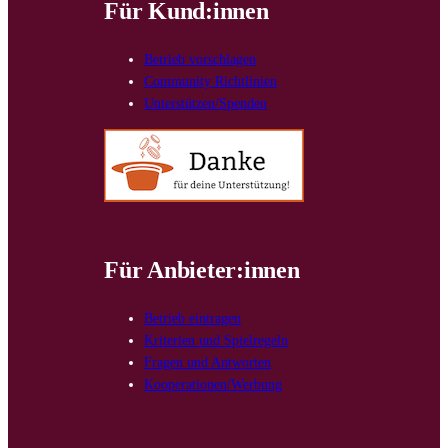
Für Kund:innen
Betrieb vorschlagen
Community Richtlinien
Unterstützen/Spenden
Für Anbieter:innen
Betrieb eintragen
Kriterien und Spielregeln
Fragen und Antworten
Kooperationen/Werbung