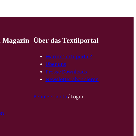
 Magazin
Über das Textilportal
Warum Textilportal?
e
Über uns
Presse Downloads
Newsletter abonnieren
Benutzerkonto
/ Login
en