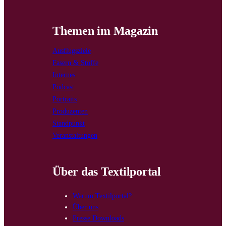
Themen im Magazin
Ausflugsziele
Fasern & Stoffe
Internes
Podcast
Portraits
Produzenten
Standpunkt
Veranstaltungen
Über das Textilportal
Warum Textilportal?
Über uns
Presse Downloads