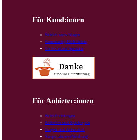
Für Kund:innen
Betrieb vorschlagen
Community Richtlinien
Unterstützen/Spenden
Für Anbieter:innen
Betrieb eintragen
Kriterien und Spielregeln
Fragen und Antworten
Kooperationen/Werbung