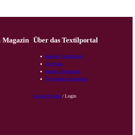
 Magazin
Über das Textilportal
Warum Textilportal?
Über uns
Presse Downloads
Newsletter abonnieren
Benutzerkonto
/ Login