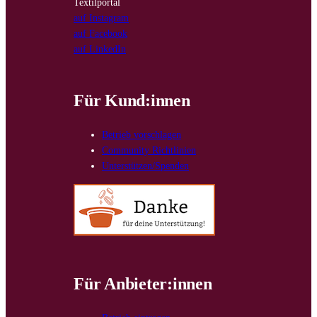
Textilportal
auf Instagram
auf Facebook
auf LinkedIn
Für Kund:innen
Betrieb vorschlagen
Community Richtlinien
Unterstützen/Spenden
Für Anbieter:innen