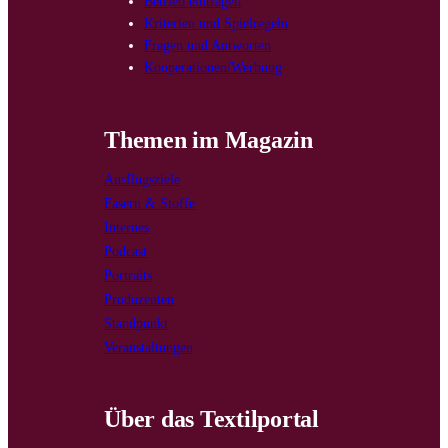
Betrieb eintragen
Kriterien und Spielregeln
Fragen und Antworten
Kooperationen/Werbung
Themen im Magazin
Ausflugsziele
Fasern & Stoffe
Internes
Podcast
Portraits
Produzenten
Standpunkt
Veranstaltungen
Über das Textilportal