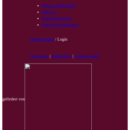
Warum Textilportal?
Über uns
Presse Downloads
Newsletter abonnieren
Benutzerkonto
/ Login
Impressum
|
Datenschutz
|
Cookies ändern
gefördert von