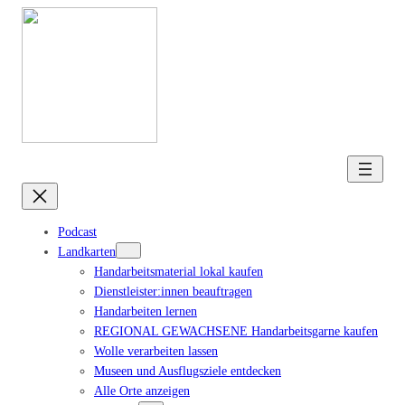
Podcast
Landkarten
Handarbeitsmaterial lokal kaufen
Dienstleister:innen beauftragen
Handarbeiten lernen
REGIONAL GEWACHSENE Handarbeitsgarne kaufen
Wolle verarbeiten lassen
Museen und Ausflugsziele entdecken
Alle Orte anzeigen