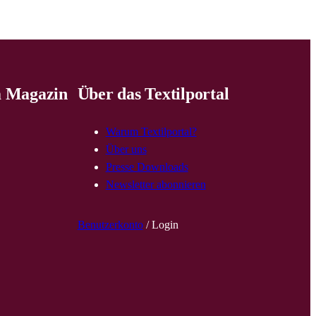
 Magazin
Über das Textilportal
Warum Textilportal?
Über uns
Presse Downloads
Newsletter abonnieren
Benutzerkonto
/ Login