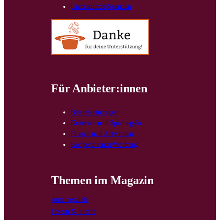
Unterstützen/Spenden
Für Anbieter:innen
Betrieb eintragen
Kriterien und Spielregeln
Fragen und Antworten
Kooperationen/Werbung
Themen im Magazin
Ausflugsziele
Fasern & Stoffe