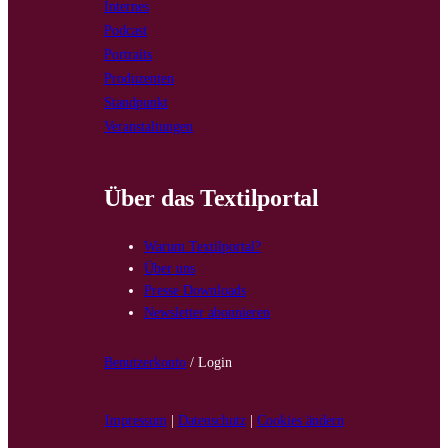
Internes
Podcast
Portraits
Produzenten
Standpunkt
Veranstaltungen
Über das Textilportal
Warum Textilportal?
Über uns
Presse Downloads
Newsletter abonnieren
Benutzerkonto
/ Login
Impressum
|
Datenschutz
|
Cookies ändern