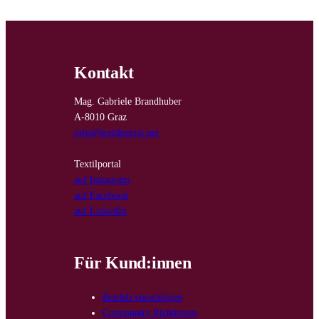
Kontakt
Mag. Gabriele Brandhuber
A-8010 Graz
info@textilportal.net
Textilportal
auf Instagram
auf Facebook
auf LinkedIn
Für Kund:innen
Betrieb vorschlagen
Community Richtlinien