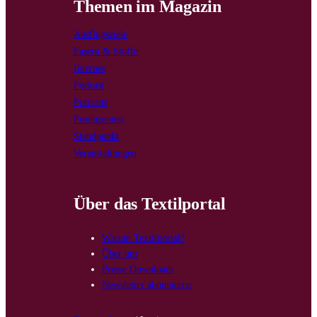
Themen im Magazin
Ausflugsziele
Fasern & Stoffe
Internes
Podcast
Portraits
Produzenten
Standpunkt
Veranstaltungen
Über das Textilportal
Warum Textilportal?
Über uns
Presse Downloads
Newsletter abonnieren