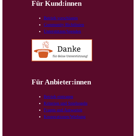
Für Kund:innen
Betrieb vorschlagen
Community Richtlinien
Unterstützen/Spenden
Für Anbieter:innen
Betrieb eintragen
Kriterien und Spielregeln
Fragen und Antworten
Kooperationen/Werbung