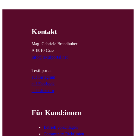
Kontakt
Mag. Gabriele Brandhuber
A-8010 Graz
info@textilportal.net
Textilportal
auf Instagram
auf Facebook
auf LinkedIn
Für Kund:innen
Betrieb vorschlagen
Community Richtlinien