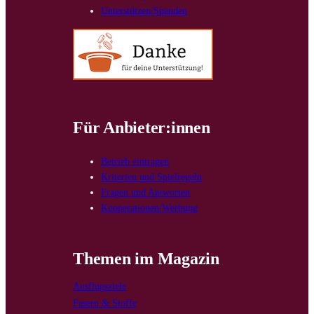
Unterstützen/Spenden
Für Anbieter:innen
Betrieb eintragen
Kriterien und Spielregeln
Fragen und Antworten
Kooperationen/Werbung
Themen im Magazin
Ausflugsziele
Fasern & Stoffe