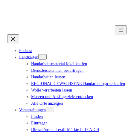
Podcast
Landkarten
Handarbeitsmaterial lokal kaufen
Dienstleister:innen beauftragen
Handarbeiten lernen
REGIONAL GEWACHSENE Handarbeitsgarne kaufen
Wolle verarbeiten lassen
Museen und Ausflugsziele entdecken
Alle Orte anzeigen
Veranstaltungen
Finden
Eintragen
Die schönsten Textil-Märkte in D-A-CH