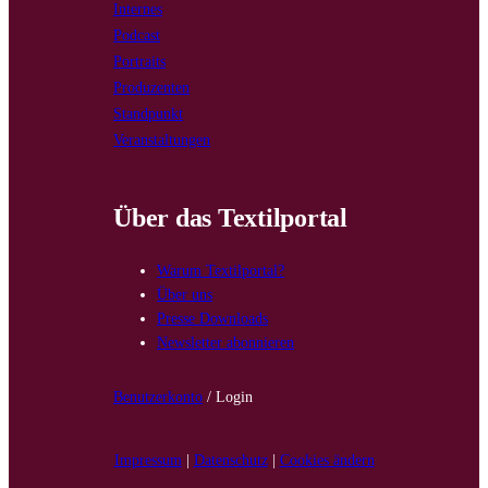
Internes
Podcast
Portraits
Produzenten
Standpunkt
Veranstaltungen
Über das Textilportal
Warum Textilportal?
Über uns
Presse Downloads
Newsletter abonnieren
Benutzerkonto
/ Login
Impressum
|
Datenschutz
|
Cookies ändern