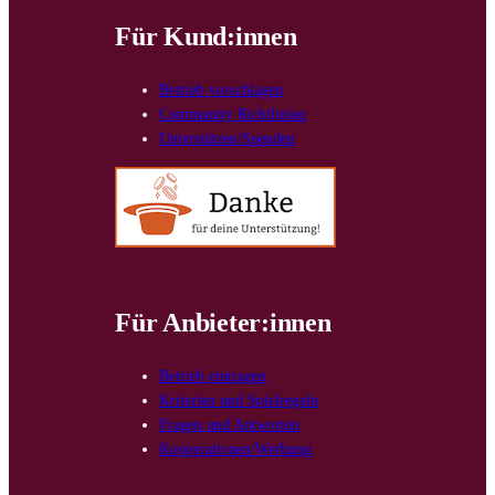
Für Kund:innen
Betrieb vorschlagen
Community Richtlinien
Unterstützen/Spenden
Für Anbieter:innen
Betrieb eintragen
Kriterien und Spielregeln
Fragen und Antworten
Kooperationen/Werbung