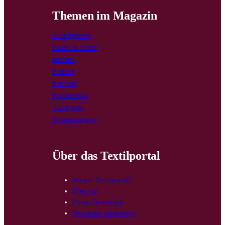
Themen im Magazin
Ausflugsziele
Fasern & Stoffe
Internes
Podcast
Portraits
Produzenten
Standpunkt
Veranstaltungen
Über das Textilportal
Warum Textilportal?
Über uns
Presse Downloads
Newsletter abonnieren