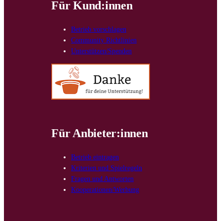
Für Kund:innen
Betrieb vorschlagen
Community Richtlinien
Unterstützen/Spenden
Für Anbieter:innen
Betrieb eintragen
Kriterien und Spielregeln
Fragen und Antworten
Kooperationen/Werbung