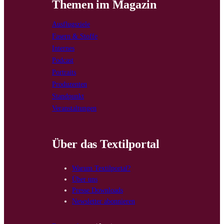
Themen im Magazin
Ausflugsziele
Fasern & Stoffe
Internes
Podcast
Portraits
Produzenten
Standpunkt
Veranstaltungen
Über das Textilportal
Warum Textilportal?
Über uns
Presse Downloads
Newsletter abonnieren