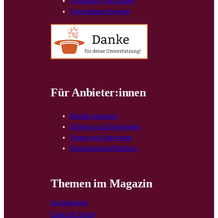
Community Richtlinien
Unterstützen/Spenden
Für Anbieter:innen
Betrieb eintragen
Kriterien und Spielregeln
Fragen und Antworten
Kooperationen/Werbung
Themen im Magazin
Ausflugsziele
Fasern & Stoffe