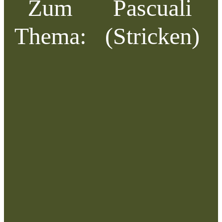
Zum
Pascuali
Thema:
(Stricken)