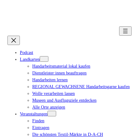
Podcast
Landkarten
Handarbeitsmaterial lokal kaufen
Dienstleister:innen beauftragen
Handarbeiten lernen
REGIONAL GEWACHSENE Handarbeitsgarne kaufen
Wolle verarbeiten lassen
Museen und Ausflugsziele entdecken
Alle Orte anzeigen
Veranstaltungen
Finden
Eintragen
Die schönsten Textil-Märkte in D-A-CH