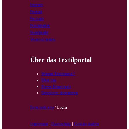
Internes
Podcast
Portraits
Produzenten
Standpunkt
Veranstaltungen
Über das Textilportal
Warum Textilportal?
Über uns
Presse Downloads
Newsletter abonnieren
Benutzerkonto
/ Login
Impressum
|
Datenschutz
|
Cookies ändern