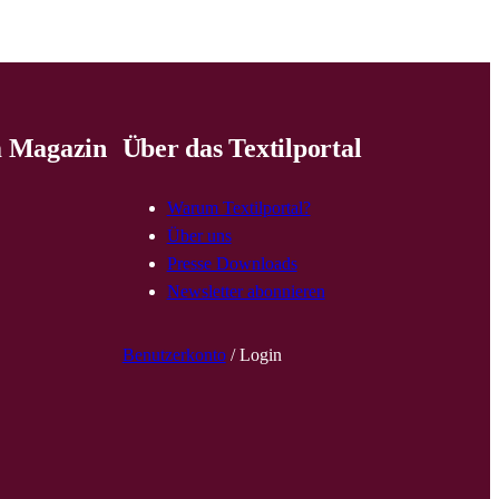
 Magazin
Über das Textilportal
Warum Textilportal?
Über uns
Presse Downloads
Newsletter abonnieren
Benutzerkonto
/ Login