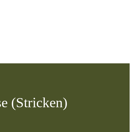
e (Stricken)