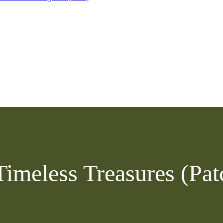
Timeless Treasures (Pat