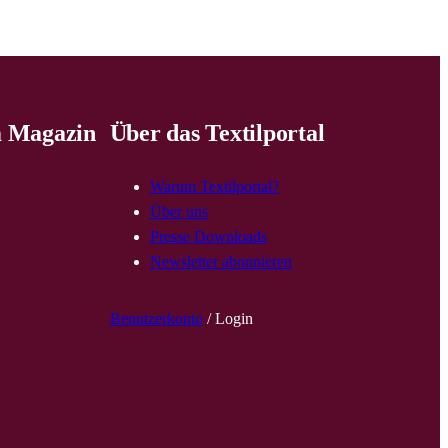
 Magazin
Über das Textilportal
Warum Textilportal?
Über uns
Presse Downloads
Newsletter abonnieren
Benutzerkonto
/ Login