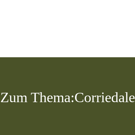
Zum Thema:
Corriedale