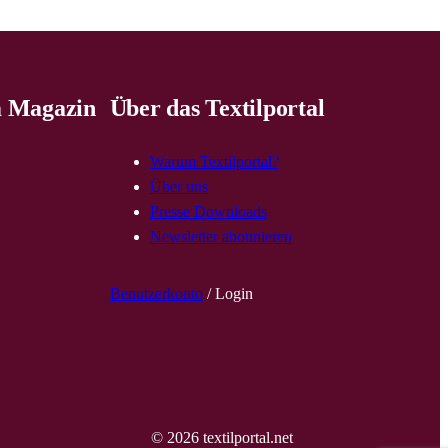
 Magazin
Über das Textilportal
Warum Textilportal?
Über uns
Presse Downloads
Newsletter abonnieren
Benutzerkonto
/ Login
© 2026 textilportal.net