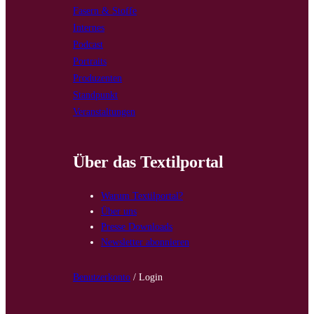
Fasern & Stoffe
Internes
Podcast
Portraits
Produzenten
Standpunkt
Veranstaltungen
Über das Textilportal
Warum Textilportal?
Über uns
Presse Downloads
Newsletter abonnieren
Benutzerkonto
/ Login