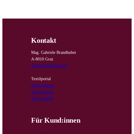
Kontakt
Mag. Gabriele Brandhuber
A-8010 Graz
info@textilportal.net
Textilportal
auf Instagram
auf Facebook
auf LinkedIn
Für Kund:innen