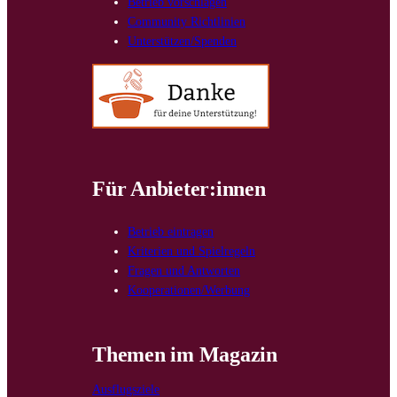
Betrieb vorschlagen
Community Richtlinien
Unterstützen/Spenden
Für Anbieter:innen
Betrieb eintragen
Kriterien und Spielregeln
Fragen und Antworten
Kooperationen/Werbung
Themen im Magazin
Ausflugsziele