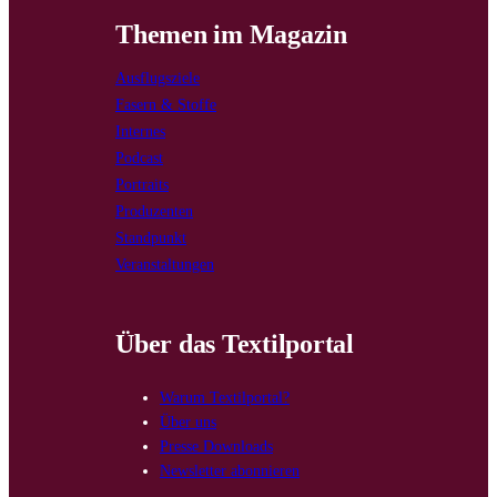
Themen im Magazin
Ausflugsziele
Fasern & Stoffe
Internes
Podcast
Portraits
Produzenten
Standpunkt
Veranstaltungen
Über das Textilportal
Warum Textilportal?
Über uns
Presse Downloads
Newsletter abonnieren