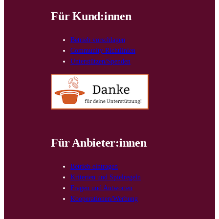
Für Kund:innen
Betrieb vorschlagen
Community Richtlinien
Unterstützen/Spenden
Für Anbieter:innen
Betrieb eintragen
Kriterien und Spielregeln
Fragen und Antworten
Kooperationen/Werbung