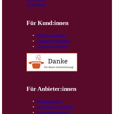
auf LinkedIn
Für Kund:innen
Betrieb vorschlagen
Community Richtlinien
Unterstützen/Spenden
Für Anbieter:innen
Betrieb eintragen
Kriterien und Spielregeln
Fragen und Antworten