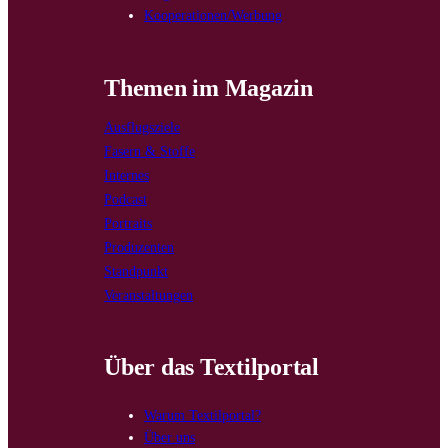
Kooperationen/Werbung
Themen im Magazin
Ausflugsziele
Fasern & Stoffe
Internes
Podcast
Portraits
Produzenten
Standpunkt
Veranstaltungen
Über das Textilportal
Warum Textilportal?
Über uns