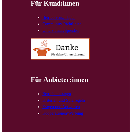
Für Kund:innen
Betrieb vorschlagen
Community Richtlinien
Unterstützen/Spenden
Für Anbieter:innen
Betrieb eintragen
Kriterien und Spielregeln
Fragen und Antworten
Kooperationen/Werbung