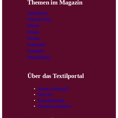
Themen im Magazin
Ausflugsziele
Fasern & Stoffe
Internes
Podcast
Portraits
Produzenten
Standpunkt
Veranstaltungen
Über das Textilportal
Warum Textilportal?
Über uns
Presse Downloads
Newsletter abonnieren