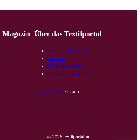
 Magazin
Über das Textilportal
Warum Textilportal?
Über uns
Presse Downloads
Newsletter abonnieren
Benutzerkonto
/ Login
© 2026 textilportal.net