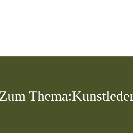
Zum Thema:
Kunstlede