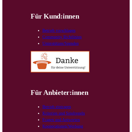
Für Kund:innen
Betrieb vorschlagen
Community Richtlinien
Unterstützen/Spenden
Für Anbieter:innen
Betrieb eintragen
Kriterien und Spielregeln
Fragen und Antworten
Kooperationen/Werbung