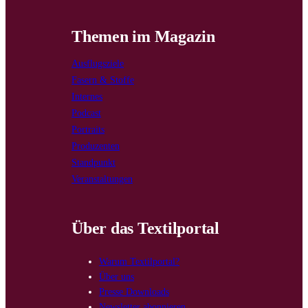
Themen im Magazin
Ausflugsziele
Fasern & Stoffe
Internes
Podcast
Portraits
Produzenten
Standpunkt
Veranstaltungen
Über das Textilportal
Warum Textilportal?
Über uns
Presse Downloads
Newsletter abonnieren