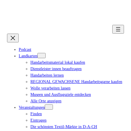
Podcast
Landkarten
Handarbeitsmaterial lokal kaufen
Dienstleister:innen beauftragen
Handarbeiten lernen
REGIONAL GEWACHSENE Handarbeitsgarne kaufen
Wolle verarbeiten lassen
Museen und Ausflugsziele entdecken
Alle Orte anzeigen
Veranstaltungen
Finden
Eintragen
Die schönsten Textil-Märkte in D-A-CH