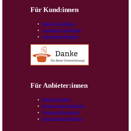
Für Kund:innen
Betrieb vorschlagen
Community Richtlinien
Unterstützen/Spenden
Für Anbieter:innen
Betrieb eintragen
Kriterien und Spielregeln
Fragen und Antworten
Kooperationen/Werbung