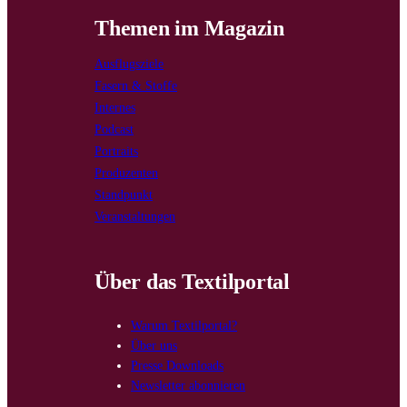
Themen im Magazin
Ausflugsziele
Fasern & Stoffe
Internes
Podcast
Portraits
Produzenten
Standpunkt
Veranstaltungen
Über das Textilportal
Warum Textilportal?
Über uns
Presse Downloads
Newsletter abonnieren