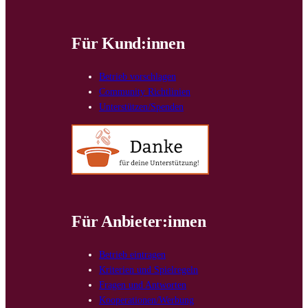
Für Kund:innen
Betrieb vorschlagen
Community Richtlinien
Unterstützen/Spenden
Für Anbieter:innen
Betrieb eintragen
Kriterien und Spielregeln
Fragen und Antworten
Kooperationen/Werbung