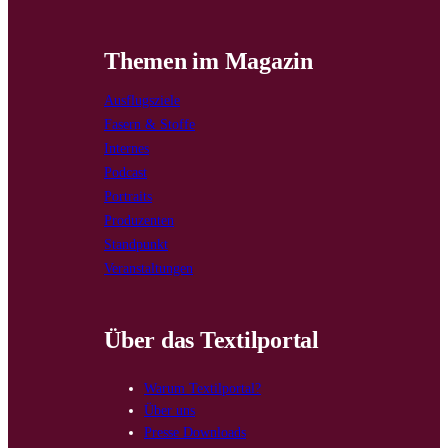
Themen im Magazin
Ausflugsziele
Fasern & Stoffe
Internes
Podcast
Portraits
Produzenten
Standpunkt
Veranstaltungen
Über das Textilportal
Warum Textilportal?
Über uns
Presse Downloads