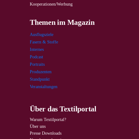
Kooperationen/Werbung
Themen im Magazin
Ausflugsziele
Fasern & Stoffe
Internes
Podcast
Portraits
Produzenten
Standpunkt
Veranstaltungen
Über das Textilportal
Warum Textilportal?
Über uns
Presse Downloads