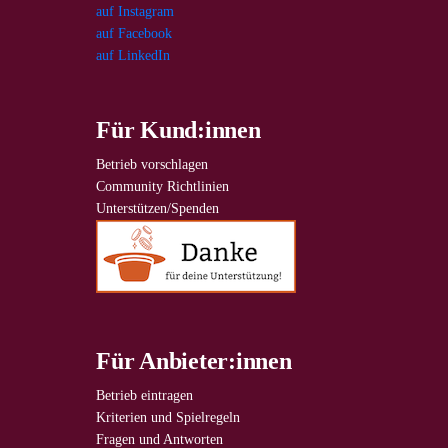
auf Instagram
auf Facebook
auf LinkedIn
Für Kund:innen
Betrieb vorschlagen
Community Richtlinien
Unterstützen/Spenden
Für Anbieter:innen
Betrieb eintragen
Kriterien und Spielregeln
Fragen und Antworten