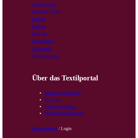
Ausflugsziele
Fasern & Stoffe
Internes
Podcast
Portraits
Produzenten
Standpunkt
Veranstaltungen
Über das Textilportal
Warum Textilportal?
Über uns
Presse Downloads
Newsletter abonnieren
Benutzerkonto
/ Login