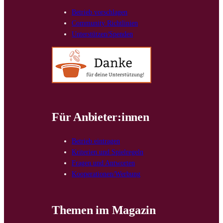
Betrieb vorschlagen
Community Richtlinien
Unterstützen/Spenden
Für Anbieter:innen
Betrieb eintragen
Kriterien und Spielregeln
Fragen und Antworten
Kooperationen/Werbung
Themen im Magazin