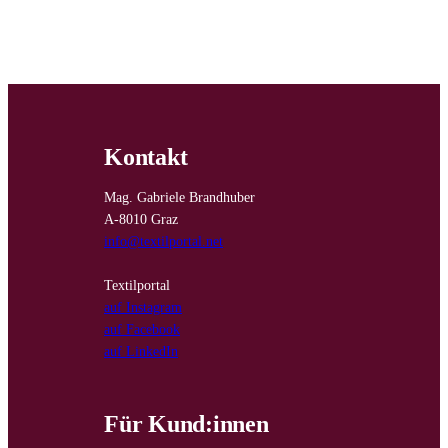
Kontakt
Mag. Gabriele Brandhuber
A-8010 Graz
info@textilportal.net
Textilportal
auf Instagram
auf Facebook
auf LinkedIn
Für Kund:innen