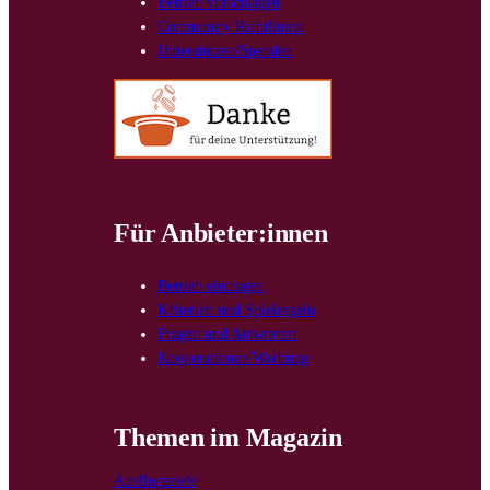
Betrieb vorschlagen
Community Richtlinien
Unterstützen/Spenden
Für Anbieter:innen
Betrieb eintragen
Kriterien und Spielregeln
Fragen und Antworten
Kooperationen/Werbung
Themen im Magazin
Ausflugsziele