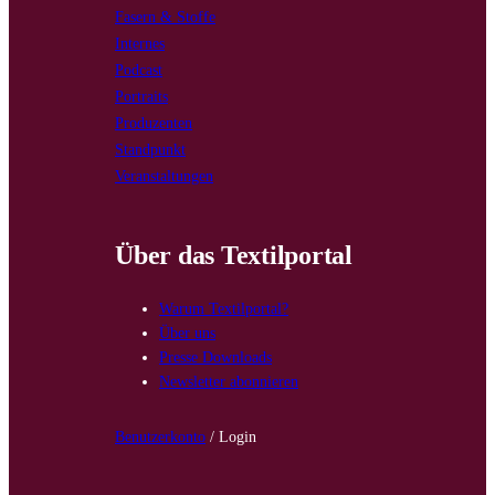
Fasern & Stoffe
Internes
Podcast
Portraits
Produzenten
Standpunkt
Veranstaltungen
Über das Textilportal
Warum Textilportal?
Über uns
Presse Downloads
Newsletter abonnieren
Benutzerkonto
/ Login