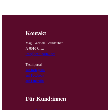
Kontakt
Mag. Gabriele Brandhuber
A-8010 Graz
info@textilportal.net
Textilportal
auf Instagram
auf Facebook
auf LinkedIn
Für Kund:innen