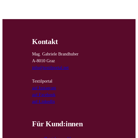
Kontakt
Mag. Gabriele Brandhuber
A-8010 Graz
info@textilportal.net
Textilportal
auf Instagram
auf Facebook
auf LinkedIn
Für Kund:innen