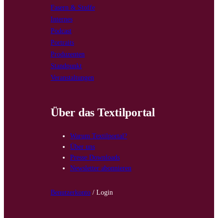
Fasern & Stoffe
Internes
Podcast
Portraits
Produzenten
Standpunkt
Veranstaltungen
Über das Textilportal
Warum Textilportal?
Über uns
Presse Downloads
Newsletter abonnieren
Benutzerkonto
/ Login