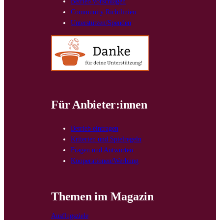
Betrieb vorschlagen
Community Richtlinien
Unterstützen/Spenden
Für Anbieter:innen
Betrieb eintragen
Kriterien und Spielregeln
Fragen und Antworten
Kooperationen/Werbung
Themen im Magazin
Ausflugsziele