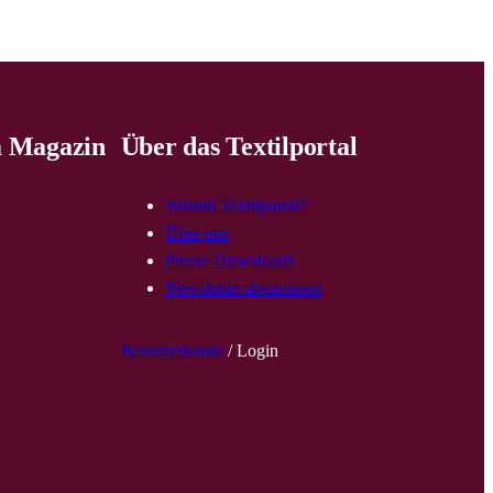
 Magazin
Über das Textilportal
Warum Textilportal?
Über uns
Presse Downloads
Newsletter abonnieren
Benutzerkonto
/ Login