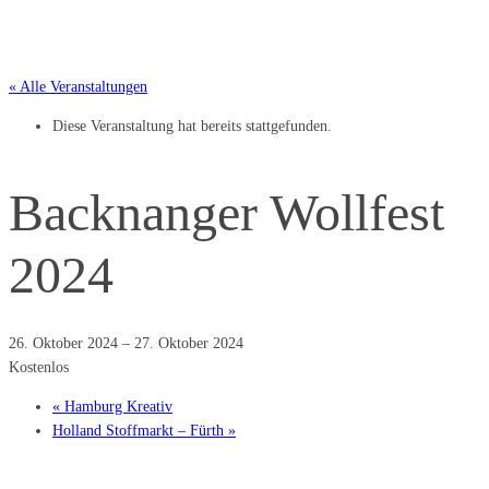
« Alle Veranstaltungen
Diese Veranstaltung hat bereits stattgefunden.
Backnanger Wollfest
2024
26. Oktober 2024
–
27. Oktober 2024
Kostenlos
«
Hamburg Kreativ
Holland Stoffmarkt – Fürth
»