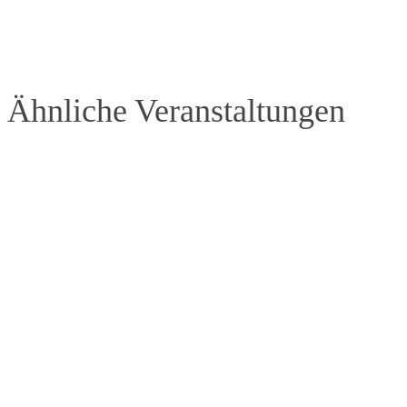
Ähnliche Veranstaltungen