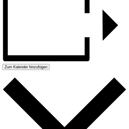
Zum Kalender hinzufügen