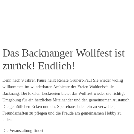
Das Backnanger Wollfest ist
zurück! Endlich!
Denn nach 9 Jahren Pause heißt Renate Grunert-Paul Sie wieder wollig
willkommen im wunderbaren Ambiente der Freien Waldorfschule
Backnang. Bei lokalen Leckereien bietet das Wollfest wieder die richtige
Umgebung für ein herzliches Miteinander und den gemeinsamen Austausch.
Die gemütlichen Ecken und das Speisehaus laden ein zu verweilen,
Freundschaften zu pflegen und die Freude am gemeinsamen Hobby zu
teilen.
Die Veranstaltung findet