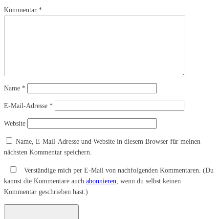
Kommentar
*
Name
*
E-Mail-Adresse
*
Website
Name, E-Mail-Adresse und Website in diesem Browser für meinen
nächsten Kommentar speichern.
Verständige mich per E-Mail von nachfolgenden Kommentaren. (Du
kannst die Kommentare auch
abonnieren
, wenn du selbst keinen
Kommentar geschrieben hast.)