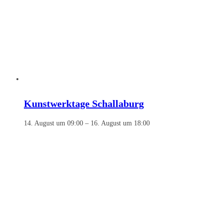
Kunstwerktage Schallaburg
14. August um 09:00
–
16. August um 18:00