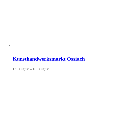
Kunsthandwerksmarkt Ossiach
13. August
–
16. August