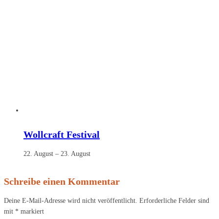
Wollcraft Festival
22. August
–
23. August
Schreibe einen Kommentar
Deine E-Mail-Adresse wird nicht veröffentlicht.
Erforderliche Felder sind
mit
*
markiert