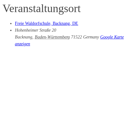
Veranstaltungsort
Freie Waldorfschule, Backnang, DE
Hohenheimer Straße 20
Backnang
,
Baden-Württemberg
71522
Germany
Google Karte
anzeigen