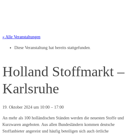
« Alle Veranstaltungen
Diese Veranstaltung hat bereits stattgefunden.
Holland Stoffmarkt –
Karlsruhe
19. Oktober 2024
um
10:00
–
17:00
An mehr als 100 holländischen Ständen werden die neuesten Stoffe und
Kurzwaren angeboten. Aus allen Bundesländern kommen deutsche
Stoffanbieter angereist und häufig beteiligen sich auch örtliche