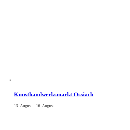
Kunsthandwerksmarkt Ossiach
13. August
–
16. August