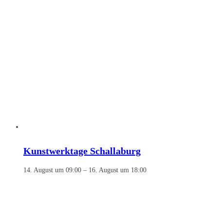
Kunstwerktage Schallaburg
14. August um 09:00
–
16. August um 18:00