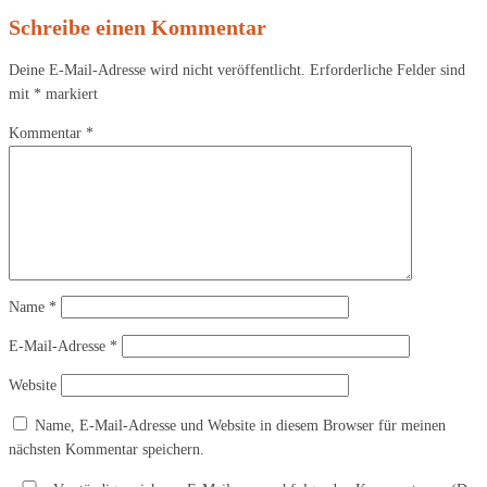
Schreibe einen Kommentar
Deine E-Mail-Adresse wird nicht veröffentlicht.
Erforderliche Felder sind
mit
*
markiert
Kommentar
*
Name
*
E-Mail-Adresse
*
Website
Name, E-Mail-Adresse und Website in diesem Browser für meinen
nächsten Kommentar speichern.