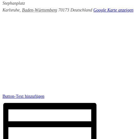
Stephanplatz
Karlsruhe
,
Baden-Württemberg
70173
Deutschland
Google Karte anzeigen
Button-Text hinzufügen