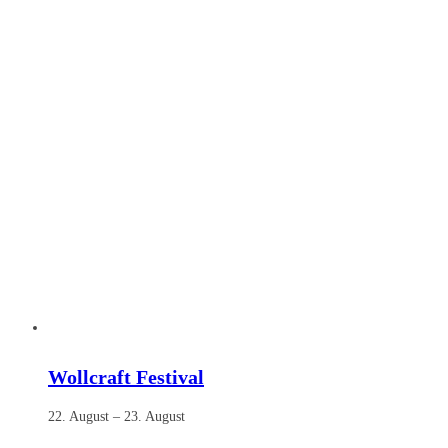
Wollcraft Festival
22. August
–
23. August