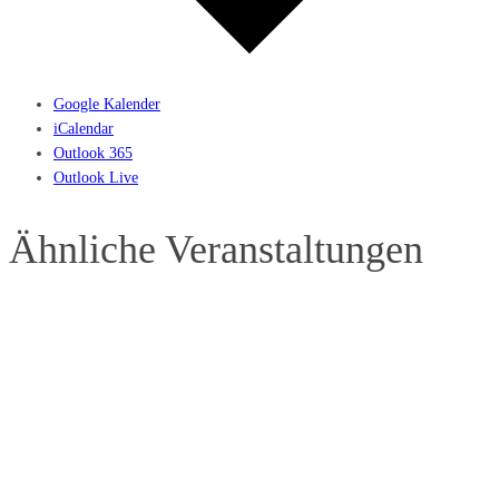
Google Kalender
iCalendar
Outlook 365
Outlook Live
Ähnliche Veranstaltungen