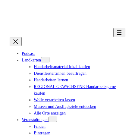
Podcast
Landkarten
Handarbeitsmaterial lokal kaufen
Dienstleister:innen beauftragen
Handarbeiten lernen
REGIONAL GEWACHSENE Handarbeitsgarne
kaufen
Wolle verarbeiten lassen
Museen und Ausflugsziele entdecken
Alle Orte anzeigen
Veranstaltungen
Finden
Eintragen