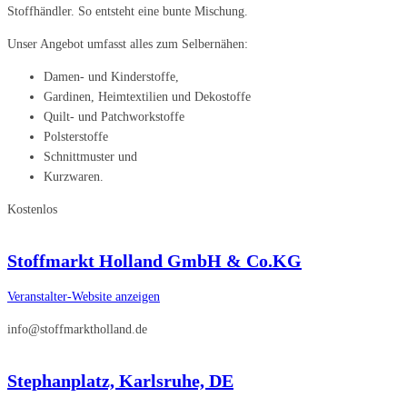
Stoffhändler. So entsteht eine bunte Mischung.
Unser Angebot umfasst alles zum Selbernähen:
Damen- und Kinderstoffe,
Gardinen, Heimtextilien und Dekostoffe
Quilt- und Patchworkstoffe
Polsterstoffe
Schnittmuster und
Kurzwaren.
Kostenlos
Stoffmarkt Holland GmbH & Co.KG
Veranstalter-Website anzeigen
info@stoffmarktholland.de
Stephanplatz, Karlsruhe, DE