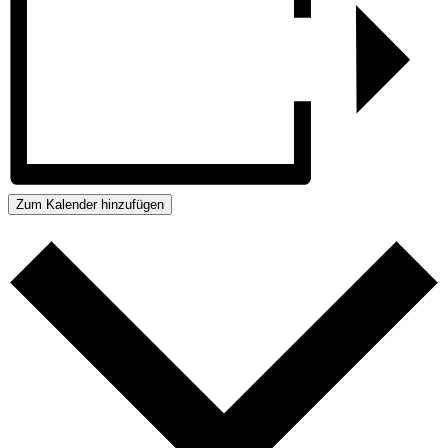
Zum Kalender hinzufügen