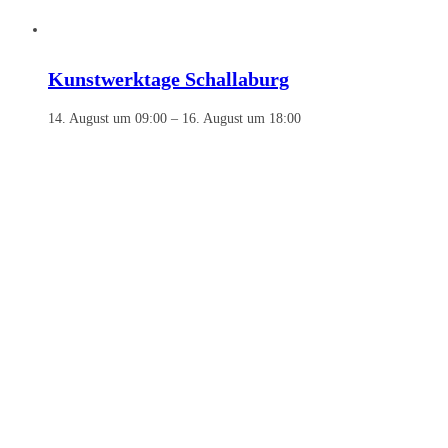
Kunstwerktage Schallaburg
14. August um 09:00
–
16. August um 18:00