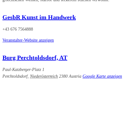
GesbR Kunst im Handwerk
+43 676 7564888
Veranstalter-Website anzeigen
Burg Perchtoldsdorf, AT
Paul-Katzberger-Platz 1
Perchtoldsdorf
,
Niederösterreich
2380
Austria
Google Karte anzeigen