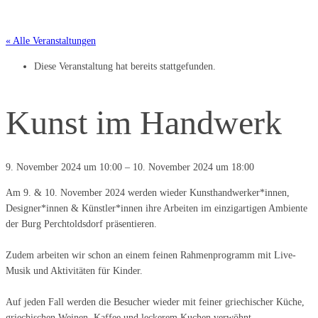
« Alle Veranstaltungen
Diese Veranstaltung hat bereits stattgefunden.
Kunst im Handwerk
9. November 2024
um
10:00
–
10. November 2024
um
18:00
Am 9. & 10. November 2024 werden wieder Kunsthandwerker*innen,
Designer*innen & Künstler*innen ihre Arbeiten im einzigartigen Ambiente
der Burg Perchtoldsdorf präsentieren.
Zudem arbeiten wir schon an einem feinen Rahmenprogramm mit Live-
Musik und Aktivitäten für Kinder.
Auf jeden Fall werden die Besucher wieder mit feiner griechischer Küche,
griechischen Weinen, Kaffee und leckerem Kuchen verwöhnt.