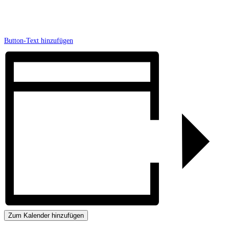
Button-Text hinzufügen
Zum Kalender hinzufügen