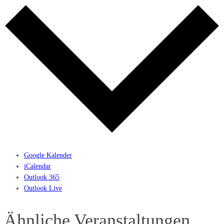
Google Kalender
iCalendar
Outlook 365
Outlook Live
Ähnliche Veranstaltungen