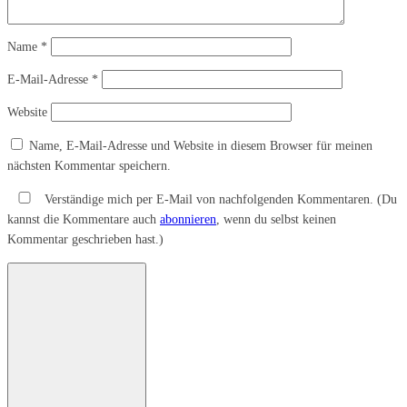
Name
*
E-Mail-Adresse
*
Website
Name, E-Mail-Adresse und Website in diesem Browser für meinen
nächsten Kommentar speichern.
Verständige mich per E-Mail von nachfolgenden Kommentaren. (Du
kannst die Kommentare auch
abonnieren
, wenn du selbst keinen
Kommentar geschrieben hast.)