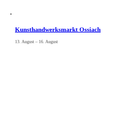
Kunsthandwerksmarkt Ossiach
13. August
–
16. August