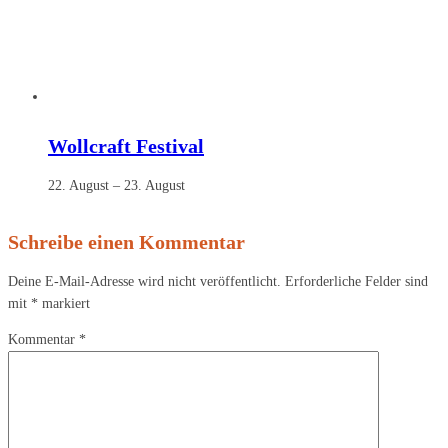
Wollcraft Festival
22. August
–
23. August
Schreibe einen Kommentar
Deine E-Mail-Adresse wird nicht veröffentlicht.
Erforderliche Felder sind
mit
*
markiert
Kommentar
*