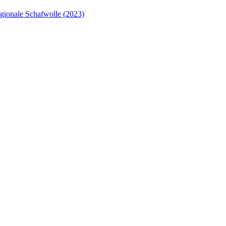
gionale Schafwolle (2023)