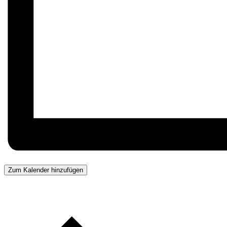
Zum Kalender hinzufügen