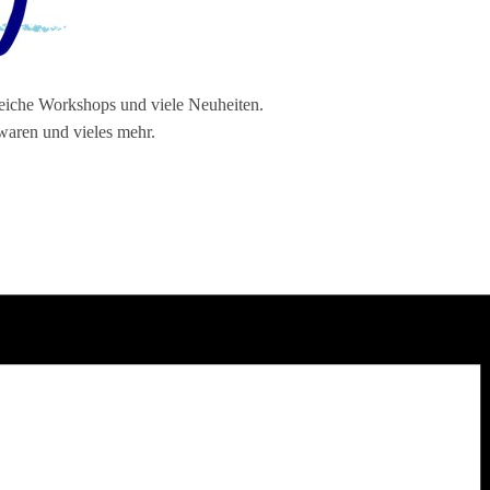
lreiche Workshops und viele Neuheiten.
waren und vieles mehr.