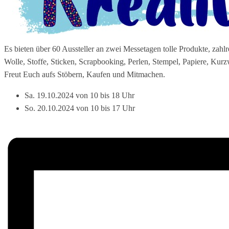
Es bieten über 60 Aussteller an zwei Messetagen tolle Produkte, zah
Wolle, Stoffe, Sticken, Scrapbooking, Perlen, Stempel, Papiere, Kurz
Freut Euch aufs Stöbern, Kaufen und Mitmachen.
Sa. 19.10.2024 von 10 bis 18 Uhr
So. 20.10.2024 von 10 bis 17 Uhr