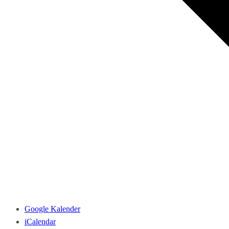
Google Kalender
iCalendar