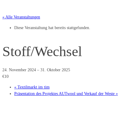
« Alle Veranstaltungen
Diese Veranstaltung hat bereits stattgefunden.
Stoff/Wechsel
24. November 2024
–
31. Oktober 2025
€10
«
Textilmarkt im tim
Präsentation des Projektes AUTwool und Verkauf der Weste
»