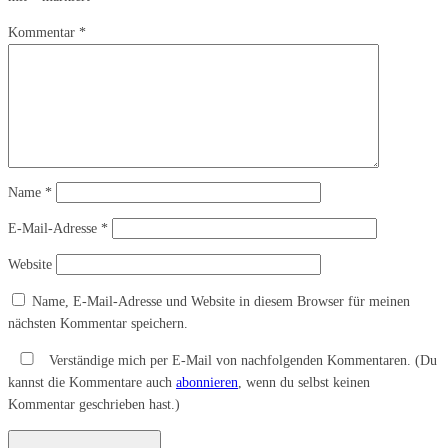
Kommentar
*
Name
*
E-Mail-Adresse
*
Website
Name, E-Mail-Adresse und Website in diesem Browser für meinen
nächsten Kommentar speichern.
Verständige mich per E-Mail von nachfolgenden Kommentaren. (Du
kannst die Kommentare auch
abonnieren
, wenn du selbst keinen
Kommentar geschrieben hast.)