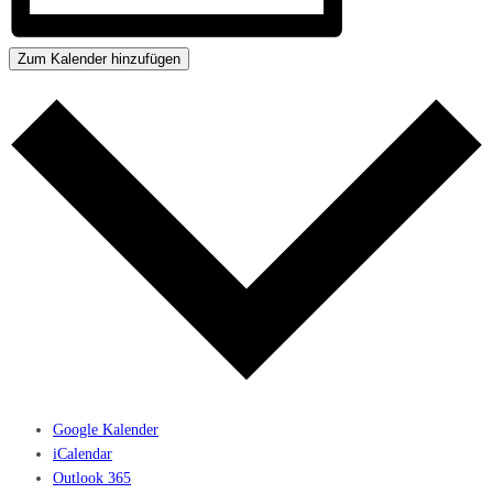
Zum Kalender hinzufügen
Google Kalender
iCalendar
Outlook 365