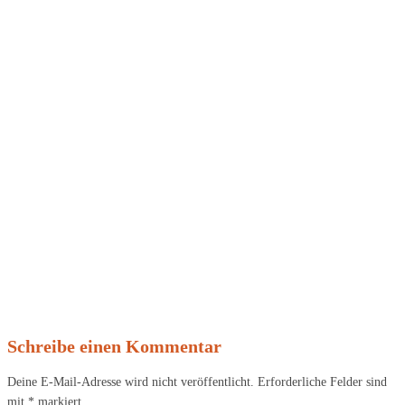
Schreibe einen Kommentar
Deine E-Mail-Adresse wird nicht veröffentlicht.
Erforderliche Felder sind
mit
*
markiert