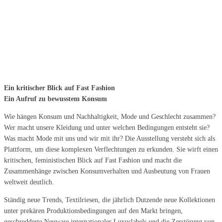
Ein kritischer Blick auf Fast Fashion
Ein Aufruf zu bewusstem Konsum
Wie hängen Konsum und Nachhaltigkeit, Mode und Geschlecht zusammen?
Wer macht unsere Kleidung und unter welchen Bedingungen entsteht sie?
Was macht Mode mit uns und wir mit ihr? Die Ausstellung versteht sich als
Plattform, um diese komplexen Verflechtungen zu erkunden. Sie wirft einen
kritischen, feministischen Blick auf Fast Fashion und macht die
Zusammenhänge zwischen Konsumverhalten und Ausbeutung von Frauen
weltweit deutlich.
Ständig neue Trends, Textilriesen, die jährlich Dutzende neue Kollektionen
unter prekären Produktionsbedingungen auf den Markt bringen,
geschredderte Neuware internationaler Luxuslabels und die Zerstörung von