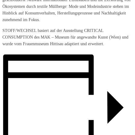
Ökosystemen durch textile Müllberge: Mode und Modeindustrie stehen im
Hinblick auf Konsumverhalten, Herstellungsprozesse und Nachhaltigkeit
zunehmend im Fokus.
STOFF/WECHSEL basiert auf der Ausstellung CRITICAL
CONSUMPTION des MAK – Museum für angewandte Kunst (Wien) und
wurde vom Frauenmuseum Hittisau adaptiert und erweitert.