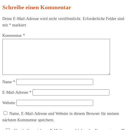
Schreibe einen Kommentar
Deine E-Mail-Adresse wird nicht veröffentlicht.
Erforderliche Felder sind
mit
*
markiert
Kommentar
*
Name
*
E-Mail-Adresse
*
Website
Name, E-Mail-Adresse und Website in diesem Browser für meinen
nächsten Kommentar speichern.