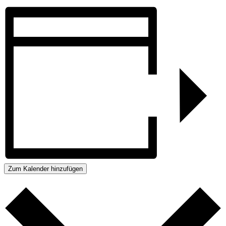
Zum Kalender hinzufügen