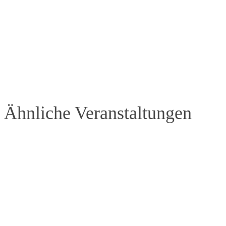
Ähnliche Veranstaltungen