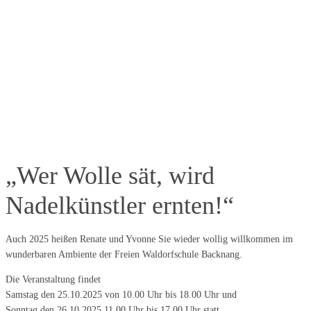
„Wer Wolle sät, wird
Nadelkünstler ernten!“
Auch 2025 heißen Renate und Yvonne Sie wieder wollig willkommen im
wunderbaren Ambiente der Freien Waldorfschule Backnang.
Die Veranstaltung findet
Samstag den 25.10.2025 von 10.00 Uhr bis 18.00 Uhr und
Sonntag den 26.10.2025 11.00 Uhr bis 17.00 Uhr statt.