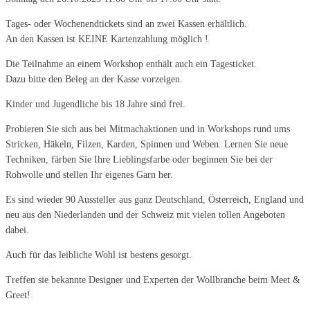
Tages- oder Wochenendtickets sind an zwei Kassen erhältlich.
An den Kassen ist KEINE Kartenzahlung möglich !
Die Teilnahme an einem Workshop enthält auch ein Tagesticket.
Dazu bitte den Beleg an der Kasse vorzeigen.
Kinder und Jugendliche bis 18 Jahre sind frei.
Probieren Sie sich aus bei Mitmachaktionen und in Workshops rund ums
Stricken, Häkeln, Filzen, Karden, Spinnen und Weben. Lernen Sie neue
Techniken, färben Sie Ihre Lieblingsfarbe oder beginnen Sie bei der
Rohwolle und stellen Ihr eigenes Garn her.
Es sind wieder 90 Aussteller aus ganz Deutschland, Österreich, England und
neu aus den Niederlanden und der Schweiz mit vielen tollen Angeboten
dabei.
Auch für das leibliche Wohl ist bestens gesorgt.
Treffen sie bekannte Designer und Experten der Wollbranche beim Meet &
Greet!