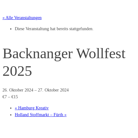
« Alle Veranstaltungen
Diese Veranstaltung hat bereits stattgefunden.
Backnanger Wollfest
2025
26. Oktober 2024
–
27. Oktober 2024
€7 – €15
«
Hamburg Kreativ
Holland Stoffmarkt – Fürth
»