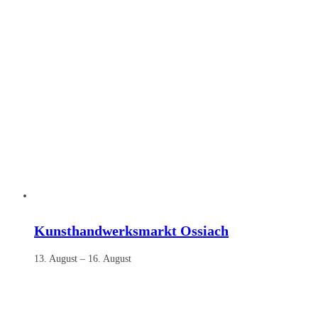
Kunsthandwerksmarkt Ossiach
13. August
–
16. August