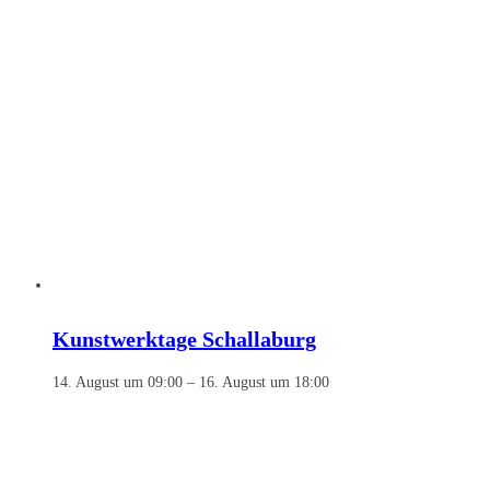
Kunstwerktage Schallaburg
14. August um 09:00
–
16. August um 18:00