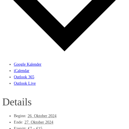
Google Kalender
iCalendar
Outlook 365
Outlook Live
Details
Beginn:
26. Oktober 2024
Ende:
27. Oktober 2024
Eintritt:
€7 – €15