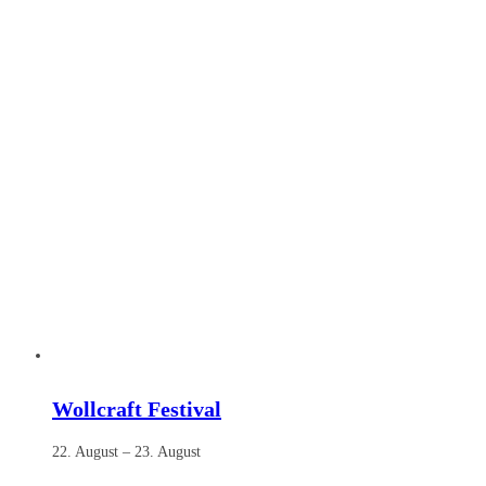
Wollcraft Festival
22. August
–
23. August