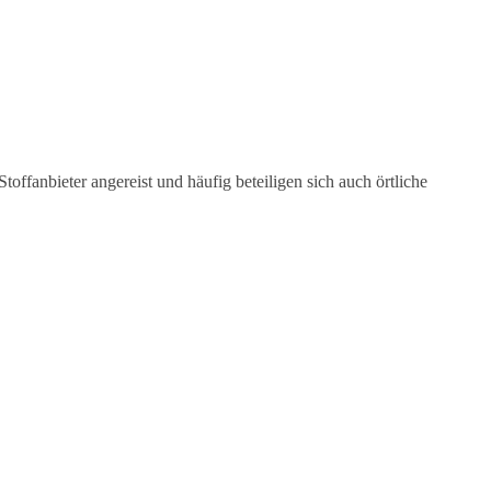
fanbieter angereist und häufig beteiligen sich auch örtliche