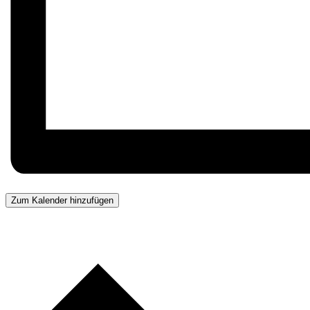
Zum Kalender hinzufügen