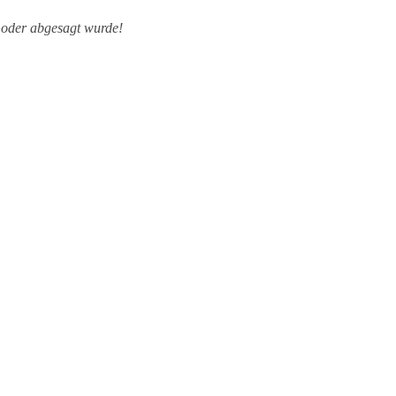
en oder abgesagt wurde!