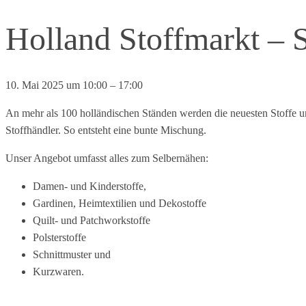
Holland Stoffmarkt – 
10. Mai 2025
um
10:00
–
17:00
An mehr als 100 holländischen Ständen werden die neuesten Stoffe u
Stoffhändler. So entsteht eine bunte Mischung.
Unser Angebot umfasst alles zum Selbernähen:
Damen- und Kinderstoffe,
Gardinen, Heimtextilien und Dekostoffe
Quilt- und Patchworkstoffe
Polsterstoffe
Schnittmuster und
Kurzwaren.