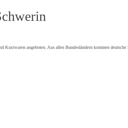
Schwerin
nd Kurzwaren angeboten. Aus allen Bundesländern kommen deutsche Stof