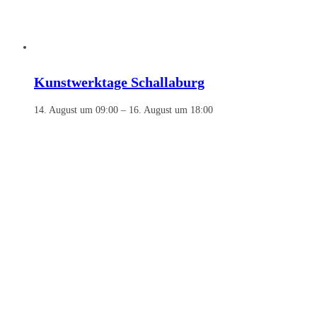
Kunstwerktage Schallaburg
14. August um 09:00
–
16. August um 18:00