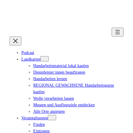
Podcast
Landkarten
Handarbeitsmaterial lokal kaufen
Dienstleister:innen beauftragen
Handarbeiten lernen
REGIONAL GEWACHSENE Handarbeitsgarne
kaufen
Wolle verarbeiten lassen
Museen und Ausflugsziele entdecken
Alle Orte anzeigen
Veranstaltungen
Finden
Eintragen