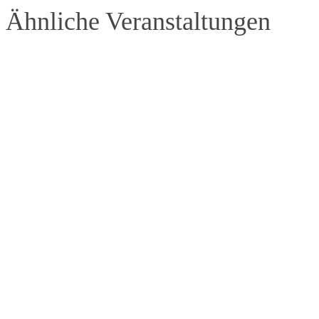
Ähnliche Veranstaltungen