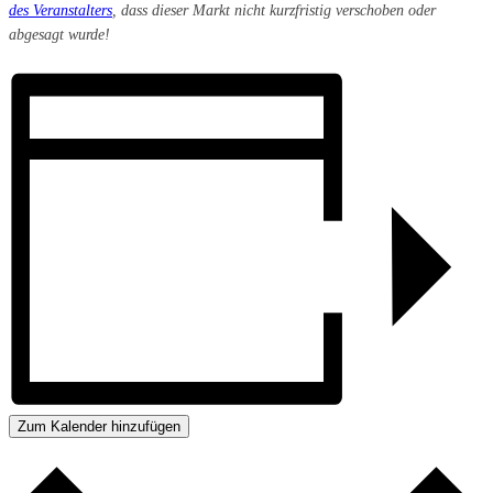
des Veranstalters
, dass dieser Markt nicht kurzfristig verschoben oder
abgesagt wurde!
Zum Kalender hinzufügen