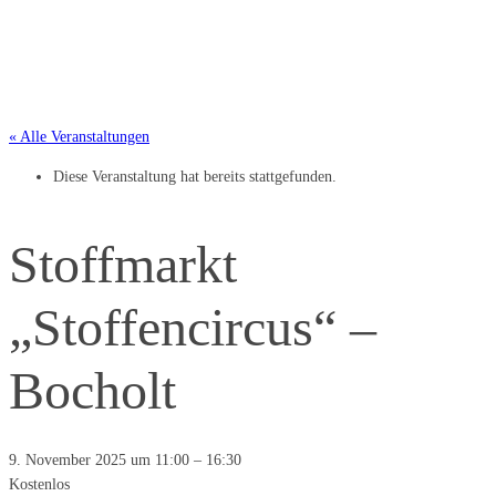
« Alle Veranstaltungen
Diese Veranstaltung hat bereits stattgefunden.
Stoffmarkt
„Stoffencircus“ –
Bocholt
9. November 2025 um 11:00
–
16:30
Kostenlos