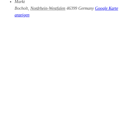
Markt
Bocholt
,
Nordrhein-Westfalen
46399
Germany
Google Karte
anzeigen