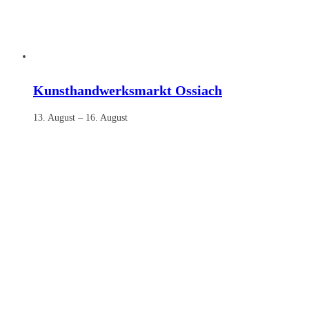
Kunsthandwerksmarkt Ossiach
13. August
–
16. August