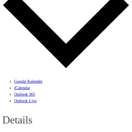
Google Kalender
iCalendar
Outlook 365
Outlook Live
Details