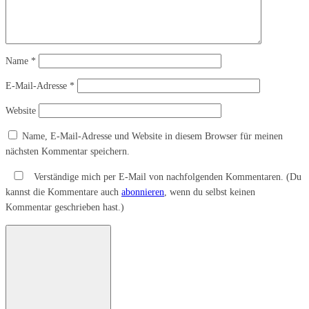
Name
*
E-Mail-Adresse
*
Website
Name, E-Mail-Adresse und Website in diesem Browser für meinen
nächsten Kommentar speichern.
Verständige mich per E-Mail von nachfolgenden Kommentaren. (Du
kannst die Kommentare auch
abonnieren
, wenn du selbst keinen
Kommentar geschrieben hast.)