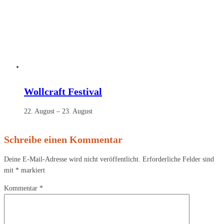
Wollcraft Festival
22. August
–
23. August
Schreibe einen Kommentar
Deine E-Mail-Adresse wird nicht veröffentlicht.
Erforderliche Felder sind
mit
*
markiert
Kommentar
*