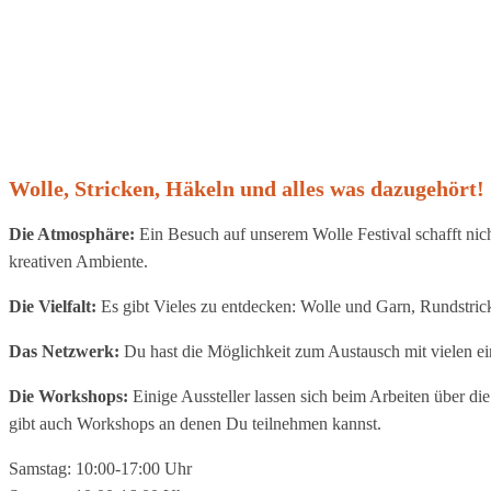
Wolle, Stricken, Häkeln und alles was dazugehört!
Die Atmosphäre:
Ein Besuch auf unserem Wolle Festival schafft nich
kreativen Ambiente.
Die Vielfalt:
Es gibt Vieles zu entdecken: Wolle und Garn, Rundstric
Das Netzwerk:
Du hast die Möglichkeit zum Austausch mit vielen ei
Die Workshops:
Einige Aussteller lassen sich beim Arbeiten über d
gibt auch Workshops an denen Du teilnehmen kannst.
Samstag: 10:00-17:00 Uhr