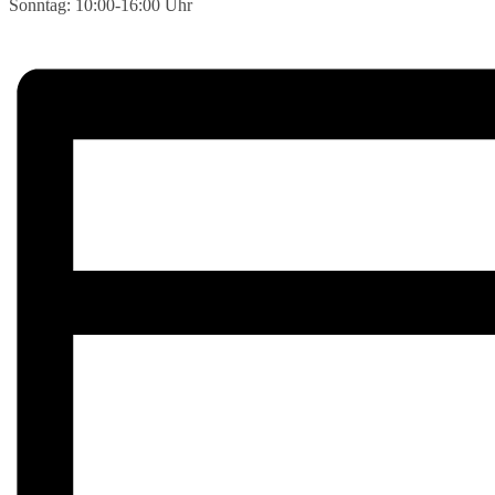
Sonntag: 10:00-16:00 Uhr