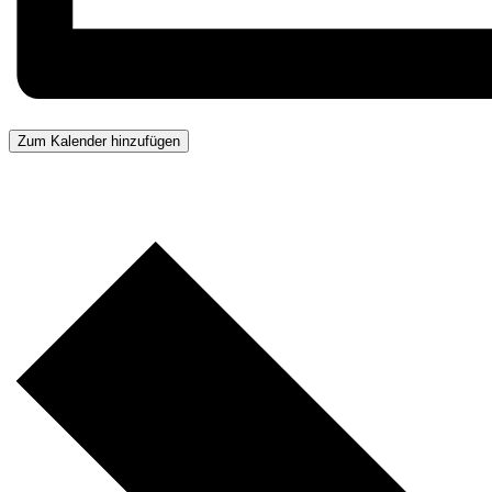
Zum Kalender hinzufügen