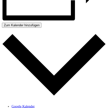
Zum Kalender hinzufügen
Google Kalender