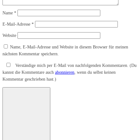
Name
*
E-Mail-Adresse
*
Website
Name, E-Mail-Adresse und Website in diesem Browser für meinen
nächsten Kommentar speichern.
Verständige mich per E-Mail von nachfolgenden Kommentaren. (Du
kannst die Kommentare auch
abonnieren
, wenn du selbst keinen
Kommentar geschrieben hast.)