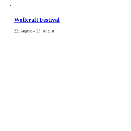
Wollcraft Festival
22. August
–
23. August