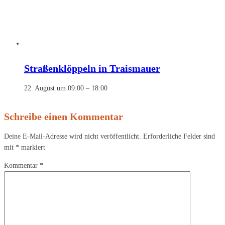
Straßenklöppeln in Traismauer
22. August um 09:00
–
18:00
Schreibe einen Kommentar
Deine E-Mail-Adresse wird nicht veröffentlicht.
Erforderliche Felder sind
mit
*
markiert
Kommentar
*