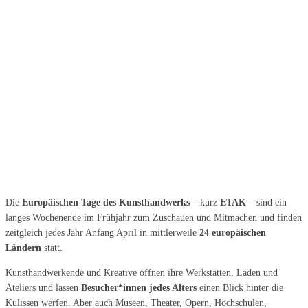
Die
Europäischen Tage des Kunsthandwerks
– kurz
ETAK
– sind ein
langes Wochenende im Frühjahr zum Zuschauen und Mitmachen und finden
zeitgleich jedes Jahr Anfang April in mittlerweile
24 europäischen
Ländern
statt.
Kunsthandwerkende und Kreative öffnen ihre Werkstätten, Läden und
Ateliers und lassen
Besucher*innen jedes Alters
einen Blick hinter die
Kulissen werfen. Aber auch Museen, Theater, Opern, Hochschulen,