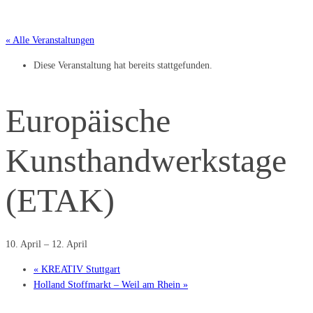
« Alle Veranstaltungen
Diese Veranstaltung hat bereits stattgefunden.
Europäische
Kunsthandwerkstage
(ETAK)
10. April
–
12. April
«
KREATIV Stuttgart
Holland Stoffmarkt – Weil am Rhein
»