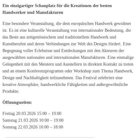
Ein einzigartiger Schauplatz für die Kreationen der besten
Handwerker und Manufakturen
Eine besondere Veranstaltung, die dem europäischen Handwerk gewidmet
ist. Es ist eine kulturelle Veranstaltung von internationaler Bedeutung, die
das Beste aus zeitgenössischem und traditionellem Handwerk und
Kunstberufen und deren Verbindungen zur Welt des Designs fördert. Eine
Begegnung voller Erlebnisse und Entdeckungen mit den Akteuren der
ausgewählten nationalen und internationalen Manufakturen. Eine einmalige
Gelegenheit mit den Meistern und Ausstellern in direkten Kontakt zu treten
und an einem Konferenzprogramm oder Workshop zum Thema Handwerk,
Design und Nachhaltigkeit teilzunehmen. Das Festival zelebriert eine
kreative Atmosphäre, handwerkliche Fähigkeiten und außergewöhnliche
Produkte.
Öffnungszeiten:
Freitag 20.03.2026 15:00 – 19:00
Samstag 21.03.2026 10:00 – 19:00
Sonntag 22.03.2026 10:00 – 18:00