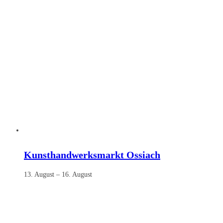
Kunsthandwerksmarkt Ossiach
13. August
–
16. August