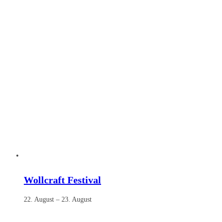
Wollcraft Festival
22. August
–
23. August