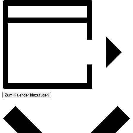
Zum Kalender hinzufügen