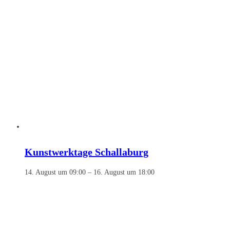
Kunstwerktage Schallaburg
14. August um 09:00
–
16. August um 18:00