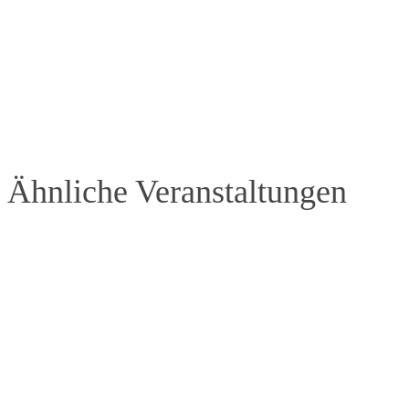
Ähnliche Veranstaltungen