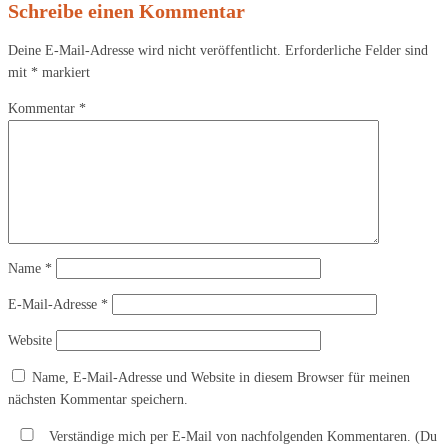
Schreibe einen Kommentar
Deine E-Mail-Adresse wird nicht veröffentlicht.
Erforderliche Felder sind
mit
*
markiert
Kommentar
*
Name
*
E-Mail-Adresse
*
Website
Name, E-Mail-Adresse und Website in diesem Browser für meinen
nächsten Kommentar speichern.
Verständige mich per E-Mail von nachfolgenden Kommentaren. (Du