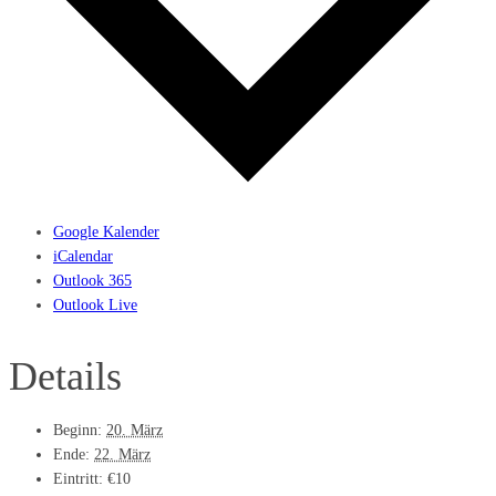
Google Kalender
iCalendar
Outlook 365
Outlook Live
Details
Beginn:
20. März
Ende:
22. März
Eintritt:
€10