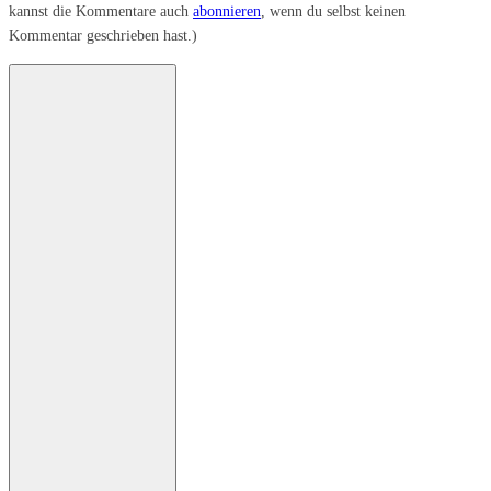
kannst die Kommentare auch
abonnieren
, wenn du selbst keinen
Kommentar geschrieben hast.)