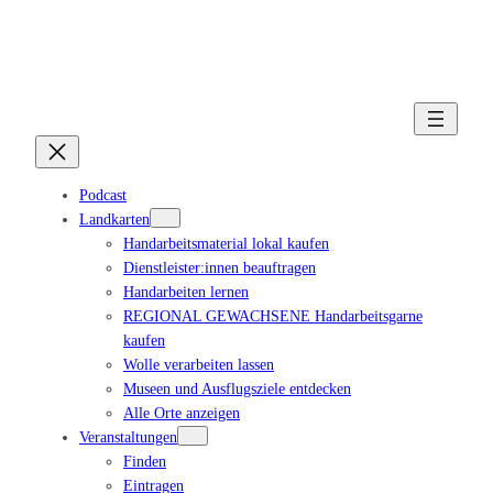
Podcast
Landkarten
Handarbeitsmaterial lokal kaufen
Dienstleister:innen beauftragen
Handarbeiten lernen
REGIONAL GEWACHSENE Handarbeitsgarne
kaufen
Wolle verarbeiten lassen
Museen und Ausflugsziele entdecken
Alle Orte anzeigen
Veranstaltungen
Finden
Eintragen