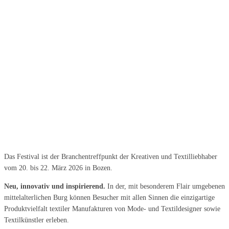
Das Festival ist der Branchentreffpunkt der Kreativen und Textilliebhaber
vom 20. bis 22. März 2026 in Bozen.
Neu, innovativ und inspirierend.
In der, mit besonderem Flair umgebenen
mittelalterlichen Burg können Besucher mit allen Sinnen die einzigartige
Produktvielfalt textiler Manufakturen von Mode- und Textildesigner sowie
Textilkünstler erleben.