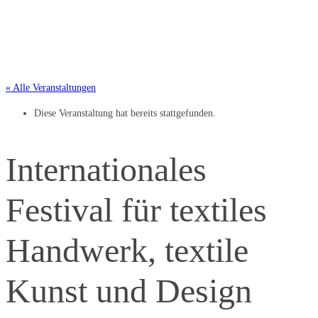
« Alle Veranstaltungen
Diese Veranstaltung hat bereits stattgefunden.
Internationales
Festival für textiles
Handwerk, textile
Kunst und Design