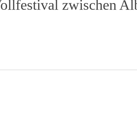
ollfestival zwischen A