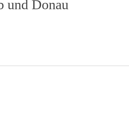
lb und Donau