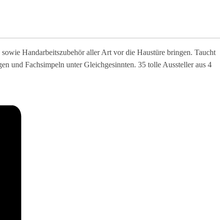
 sowie Handarbeitszubehör aller Art vor die Haustüre bringen. Taucht
en und Fachsimpeln unter Gleichgesinnten. 35 tolle Aussteller aus 4