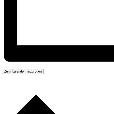
Zum Kalender hinzufügen