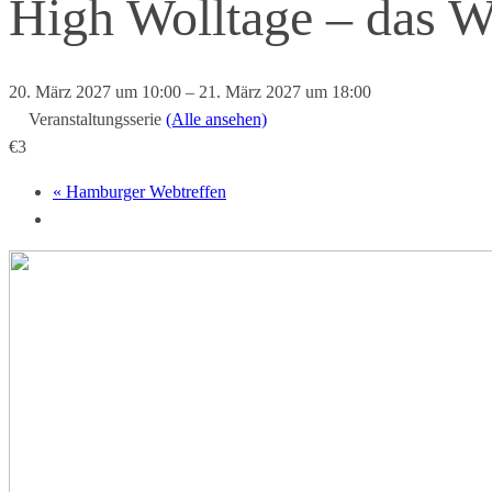
High Wolltage – das W
20. März 2027 um 10:00
–
21. März 2027 um 18:00
Veranstaltungsserie
(Alle ansehen)
€3
«
Hamburger Webtreffen