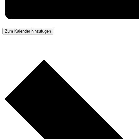
Zum Kalender hinzufügen