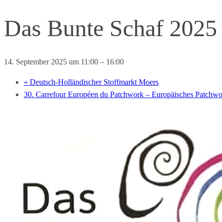
Das Bunte Schaf 2025
14. September 2025 um 11:00
–
16:00
«
Deutsch-Holländischer Stoffmarkt Moers
30. Carrefour Européen du Patchwork – Europäisches Patchwo