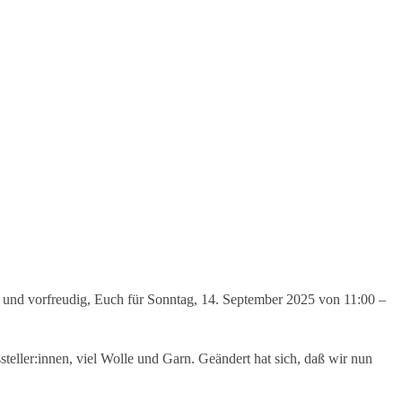
t und vorfreudig, Euch für Sonntag, 14. September 2025 von 11:00 –
ssteller:innen, viel Wolle und Garn. Geändert hat sich, daß wir nun