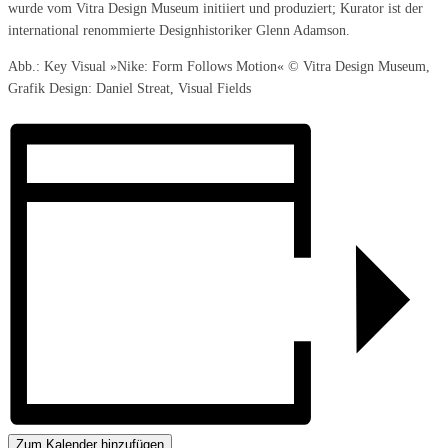
wurde vom Vitra Design Museum initiiert und produziert; Kurator ist der
international renommierte Designhistoriker Glenn Adamson.
Abb.: Key Visual »Nike: Form Follows Motion« © Vitra Design Museum,
Grafik Design: Daniel Streat, Visual Fields
Zum Kalender hinzufügen