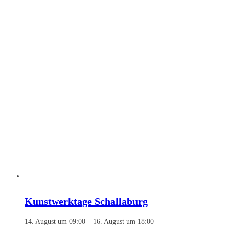
Kunstwerktage Schallaburg
14. August um 09:00
–
16. August um 18:00