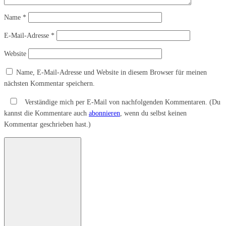
Name
*
E-Mail-Adresse
*
Website
Name, E-Mail-Adresse und Website in diesem Browser für meinen
nächsten Kommentar speichern.
Verständige mich per E-Mail von nachfolgenden Kommentaren. (Du
kannst die Kommentare auch
abonnieren
, wenn du selbst keinen
Kommentar geschrieben hast.)