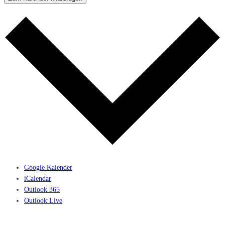
Google Kalender
iCalendar
Outlook 365
Outlook Live