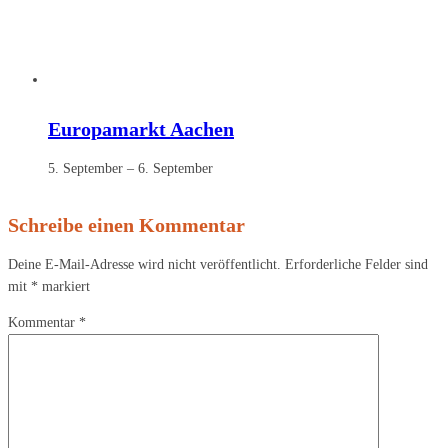
Europamarkt Aachen
5. September
–
6. September
Schreibe einen Kommentar
Deine E-Mail-Adresse wird nicht veröffentlicht.
Erforderliche Felder sind
mit
*
markiert
Kommentar
*