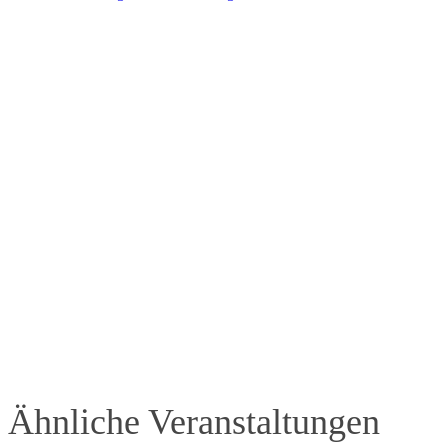
Ähnliche Veranstaltungen