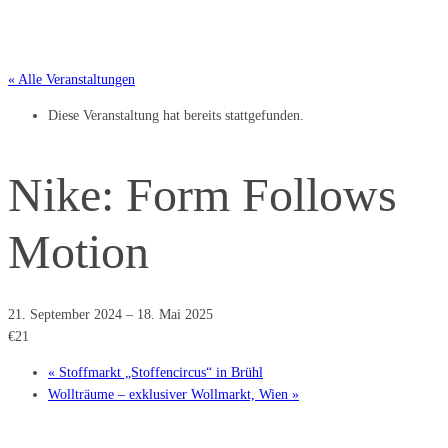
« Alle Veranstaltungen
Diese Veranstaltung hat bereits stattgefunden.
Nike: Form Follows
Motion
21. September 2024
–
18. Mai 2025
€21
«
Stoffmarkt „Stoffencircus“ in Brühl
Wollträume – exklusiver Wollmarkt, Wien
»