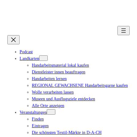
Podcast
Landkarten
Handarbeitsmaterial lokal kaufen
Dienstleister:innen beauftragen
Handarbeiten lernen
REGIONAL GEWACHSENE Handarbeitsgarne kaufen
Wolle verarbeiten lassen
Museen und Ausflugsziele entdecken
Alle Orte anzeigen
Veranstaltungen
Finden
Eintragen
Die schönsten Textil-Märkte in D-A-CH