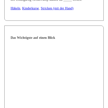
Häkeln
,
Kinderkurse
,
Stricken (mit der Hand)
Das Wichtigste auf einen Blick