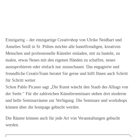
Einzigartig – der einzigartige Creativshop von Ulrike Neidhart und
Annelies Seidl in St. Pölten möchte alle bastelfreudigen, kreativen
Menschen und professionelle Künstler einladen, mit zu basteln, zu
malen, etwas Neues mit den eigenen Händen zu schaffen, neues
auszuprobieren oder einfach nur zuzuschauen. Das engagierte und
freundliche CreativTeam beratet Sie gerne und hilft Ihnen auch Schritt
für Schritt weiter.
Schon Pablo Picasso sagt „Die Kunst wäscht den Staub des Alltags von
der Seele.“ Für die zahlreichen Künstlerseminare stehen drei moderne
und helle Seminarräume zur Verfügung. Die Seminare und workshops
können über die hompage gebucht werden.
Die Räume können auch für jede Art von Veranstaltungen gebucht
werden.