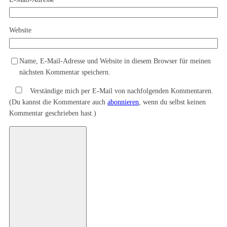
Website
Name, E-Mail-Adresse und Website in diesem Browser für meinen
nächsten Kommentar speichern.
Verständige mich per E-Mail von nachfolgenden Kommentaren.
(Du kannst die Kommentare auch
abonnieren
, wenn du selbst keinen
Kommentar geschrieben hast.)