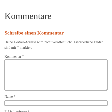
Kommentare
Schreibe einen Kommentar
Deine E-Mail-Adresse wird nicht veröffentlicht.
Erforderliche Felder
sind mit
*
markiert
Kommentar
*
Name
*
E-Mail-Adresse
*