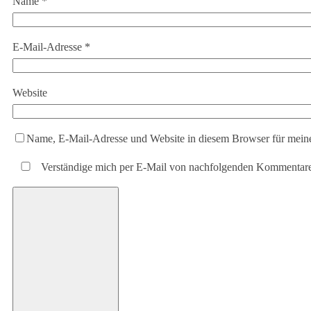
Name
*
E-Mail-Adresse
*
Website
Name, E-Mail-Adresse und Website in diesem Browser für mein
Verständige mich per E-Mail von nachfolgenden Kommentar