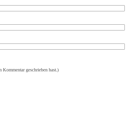
en Kommentar geschrieben hast.)