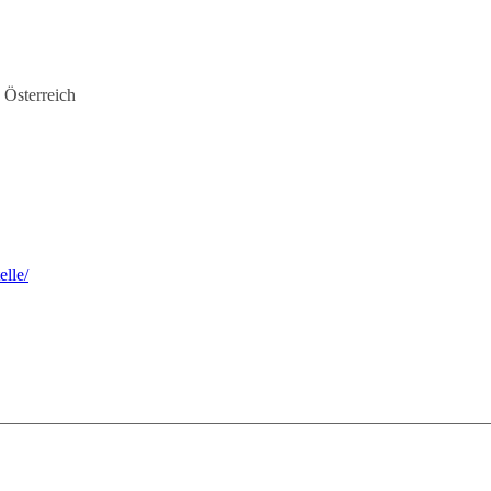
 Österreich
elle/