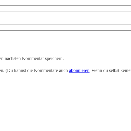
en nächsten Kommentar speichern.
en. (Du kannst die Kommentare auch
abonnieren
, wenn du selbst kein