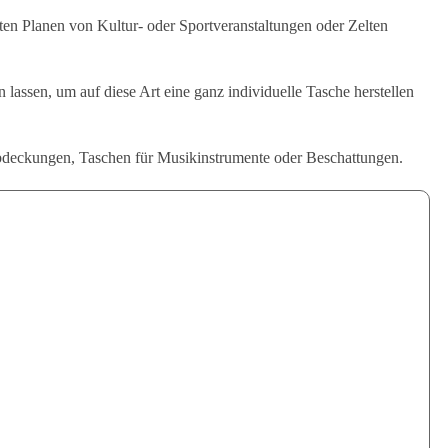
n Planen von Kultur- oder Sportveranstaltungen oder Zelten
ssen, um auf diese Art eine ganz individuelle Tasche herstellen
deckungen, Taschen für Musikinstrumente oder Beschattungen.