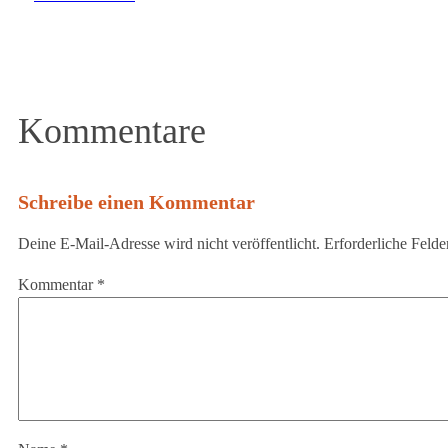
Kommentare
Schreibe einen Kommentar
Deine E-Mail-Adresse wird nicht veröffentlicht.
Erforderliche Felde
Kommentar
*