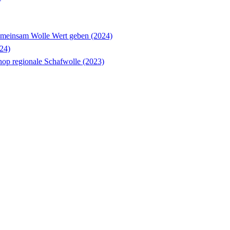
einsam Wolle Wert geben (2024)
24)
op regionale Schafwolle (2023)