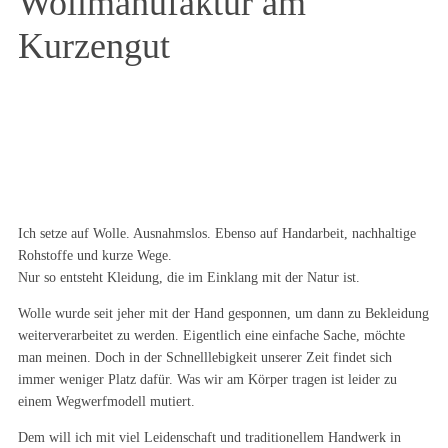
Wollmanufaktur am
Kurzengut
Ich setze auf Wolle. Ausnahmslos. Ebenso auf Handarbeit, nachhaltige
Rohstoffe und kurze Wege.
Nur so entsteht Kleidung, die im Einklang mit der Natur ist.
Wolle wurde seit jeher mit der Hand gesponnen, um dann zu Bekleidung
weiterverarbeitet zu werden. Eigentlich eine einfache Sache, möchte
man meinen. Doch in der Schnelllebigkeit unserer Zeit findet sich
immer weniger Platz dafür. Was wir am Körper tragen ist leider zu
einem Wegwerfmodell mutiert.
Dem will ich mit viel Leidenschaft und traditionellem Handwerk in