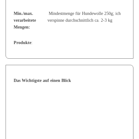
Min./max.
Mindestmenge für Hundewolle 250g; ich
verarbeitete
verspinne durchschnittlich ca. 2-3 kg
Mengen:
Produkte
:
Das Wichtigste auf einen Blick