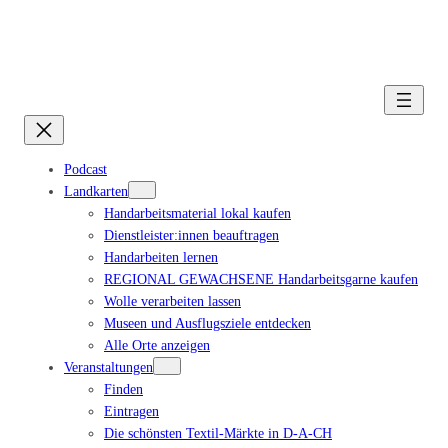
Podcast
Landkarten
Handarbeitsmaterial lokal kaufen
Dienstleister:innen beauftragen
Handarbeiten lernen
REGIONAL GEWACHSENE Handarbeitsgarne kaufen
Wolle verarbeiten lassen
Museen und Ausflugsziele entdecken
Alle Orte anzeigen
Veranstaltungen
Finden
Eintragen
Die schönsten Textil-Märkte in D-A-CH