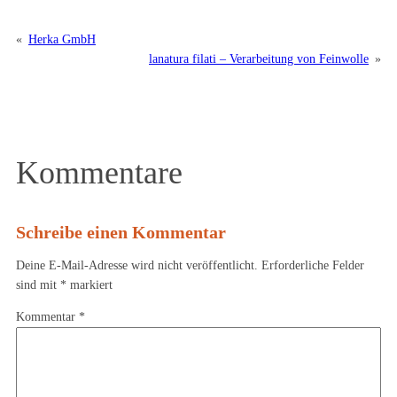
«
Herka GmbH
lanatura filati – Verarbeitung von Feinwolle
»
Kommentare
Schreibe einen Kommentar
Deine E-Mail-Adresse wird nicht veröffentlicht.
Erforderliche Felder
sind mit
*
markiert
Kommentar
*