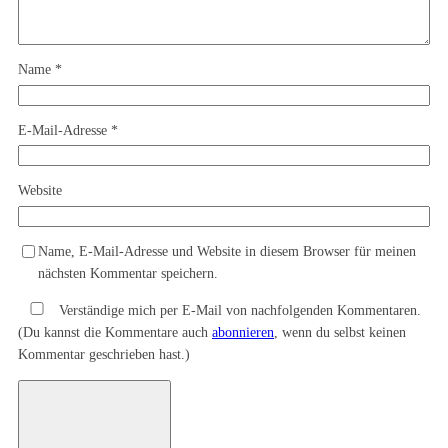
Name
*
E-Mail-Adresse
*
Website
Name, E-Mail-Adresse und Website in diesem Browser für meinen
nächsten Kommentar speichern.
Verständige mich per E-Mail von nachfolgenden Kommentaren.
(Du kannst die Kommentare auch
abonnieren
, wenn du selbst keinen
Kommentar geschrieben hast.)